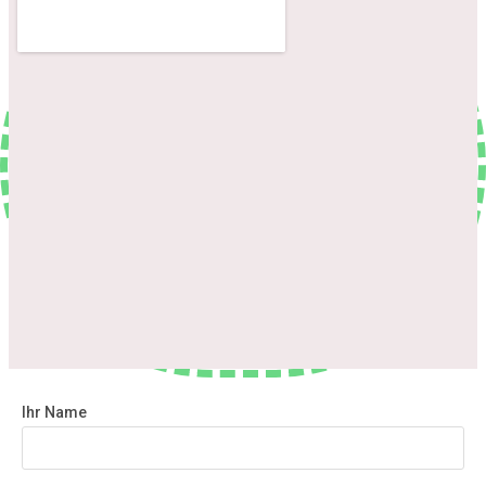
Ihr Name