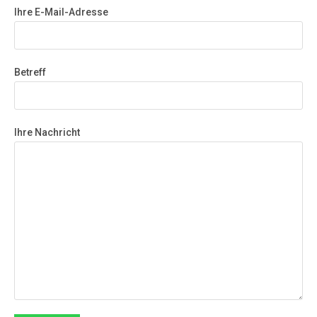
Ihre E-Mail-Adresse
Betreff
Ihre Nachricht